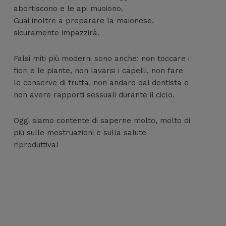
abortiscono e le api muoiono.
Guai inoltre a preparare la maionese,
sicuramente impazzirà.
Falsi miti più moderni sono anche: non toccare i
fiori e le piante, non lavarsi i capelli, non fare
le conserve di frutta, non andare dal dentista e
non avere rapporti sessuali durante il ciclo.
Oggi siamo contente di saperne molto, molto di
più sulle mestruazioni e sulla salute
riproduttiva!