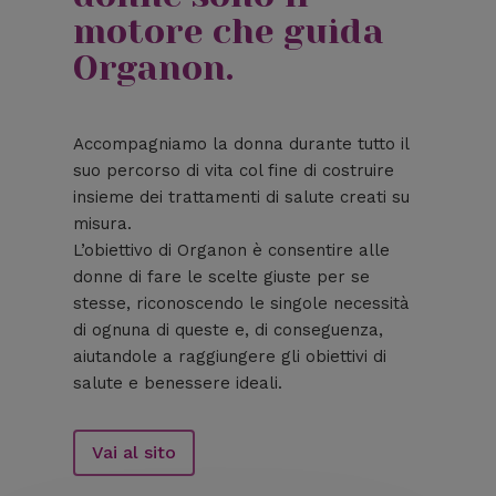
motore che guida
Organon.
Accompagniamo la donna durante tutto il
suo percorso di vita col fine di costruire
insieme dei trattamenti di salute creati su
misura.
L’obiettivo di Organon è consentire alle
donne di fare le scelte giuste per se
stesse, riconoscendo le singole necessità
di ognuna di queste e, di conseguenza,
aiutandole a raggiungere gli obiettivi di
salute e benessere ideali.
Vai al sito