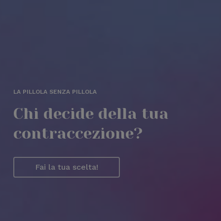
LA PILLOLA SENZA PILLOLA
Chi decide della tua
contraccezione?
Fai la tua scelta!