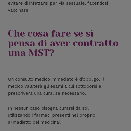
evitare di infettarsi per via sessuale, facendosi
vaccinare.
Che cosa fare se si
pensa di aver contratto
una MST?
Un consulto medico immediato è d’obbligo. Il
medico valuterà gli esami a cui sottoporsi e
prescriverà una cura, se necessario.
In nessun caso bisogna curarsi da soli
utilizzando i farmaci presenti nel proprio
armadietto dei medicinali.