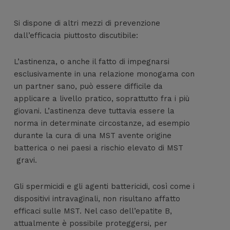
Si dispone di altri mezzi di prevenzione
dall’efficacia piuttosto discutibile:
L’astinenza, o anche il fatto di impegnarsi
esclusivamente in una relazione monogama con
un partner sano, può essere difficile da
applicare a livello pratico, soprattutto fra i più
giovani. L’astinenza deve tuttavia essere la
norma in determinate circostanze, ad esempio
durante la cura di una MST avente origine
batterica o nei paesi a rischio elevato di MST
gravi.
Gli spermicidi e gli agenti battericidi, così come i
dispositivi intravaginali, non risultano affatto
efficaci sulle MST. Nel caso dell’epatite B,
attualmente è possibile proteggersi, per