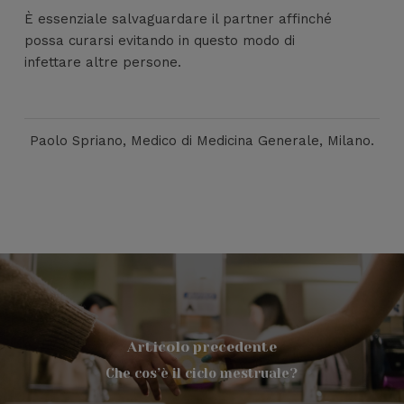
È essenziale salvaguardare il partner affinché
possa curarsi evitando in questo modo di
infettare altre persone.
Paolo Spriano, Medico di Medicina Generale, Milano.
Articolo precedente
Che cos’è il ciclo mestruale?