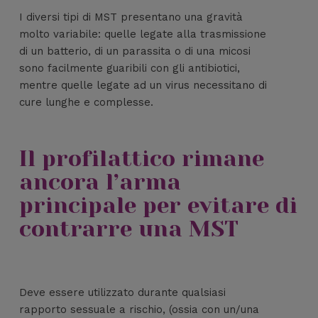
I diversi tipi di MST presentano una gravità
molto variabile: quelle legate alla trasmissione
di un batterio, di un parassita o di una micosi
sono facilmente guaribili con gli antibiotici,
mentre quelle legate ad un virus necessitano di
cure lunghe e complesse.
Il profilattico rimane
ancora l’arma
principale per evitare di
contrarre una MST
Deve essere utilizzato durante qualsiasi
rapporto sessuale a rischio, (ossia con un/una