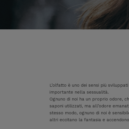
L’olfatto è uno dei sensi più sviluppat
importante nella sessualità.
Ognuno di noi ha un proprio odore, ch
saponi utilizzati, ma all’odore emanat
stesso modo, ognuno di noi è sensibil
altri eccitano la fantasia e accendono 