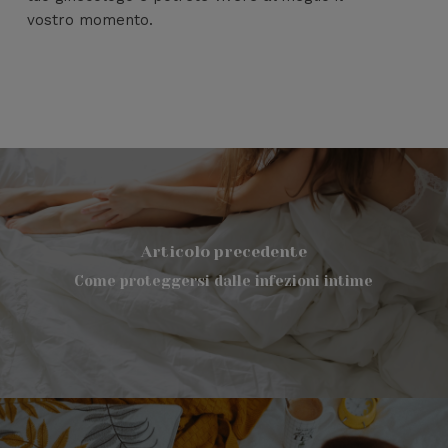
vostro momento.
Articolo precedente
Come proteggersi dalle infezioni intime